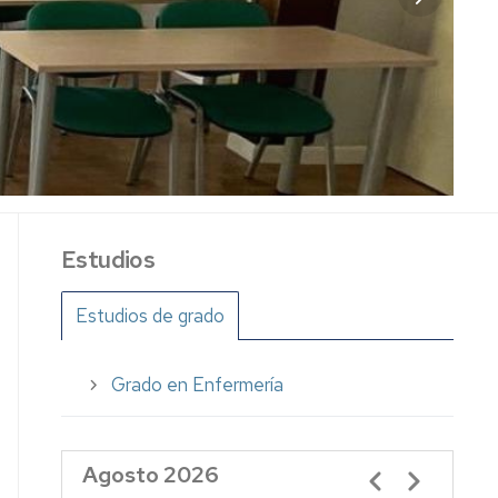
Estudios
Estudios de grado
Grado en Enfermería
Agosto 2026
Paginación