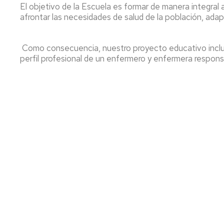
El objetivo de la Escuela es formar de manera integral
afrontar las necesidades de salud de la población, ada
Como consecuencia, nuestro proyecto educativo incluy
perfil profesional de un enfermero y enfermera respon