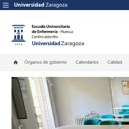
Órganos de gobierno
Calendarios
Calidad